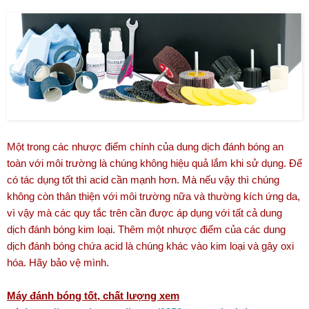
Một trong các nhược điểm chính của dung dịch đánh bóng an
toàn với môi trường là chúng không hiệu quả lắm khi sử dụng. Để
có tác dụng tốt thì acid cần mạnh hơn. Mà nếu vậy thì chúng
không còn thân thiện với môi trường nữa và thường kích ứng da,
vì vậy mà các quy tắc trên cần được áp dụng với tất cả dung
dịch đánh bóng kim loại. Thêm một nhược điểm của các dung
dịch đánh bóng chứa acid là chúng khác vào kim loại và gây oxi
hóa. Hãy bảo vệ mình.
Máy đánh bóng tốt, chất lượng xem