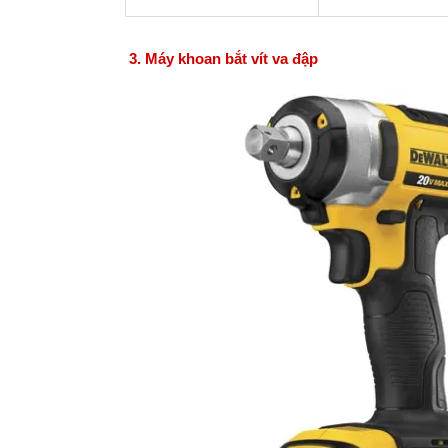
3. Máy khoan bắt vít va đập