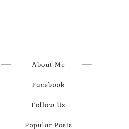
About Me
Facebook
Follow Us
Popular Posts